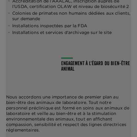
Accréditation de l’AAALAC, inscription auprès de
l’USDA, certification OLAW et niveau de biosécurité 2
Colonies de primates non humains dédiées aux clients,
sur demande
Installations inspectées par la FDA
Installations et services d’archivage sur le site
ENGAGEMENT À L’ÉGARD DU BIEN-ÊTRE
ANIMAL
Nous accordons une importance de premier plan au
bien-être des animaux de laboratoire. Tout notre
personnel préclinique est formé en soins aux animaux de
laboratoire et veille au bien-être et à la stimulation
environnementale des animaux, tout en affichant
compassion, sensibilité et respect des lignes directrices
réglementaires.