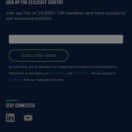
SIGN UP FOR EXCLUSIVE CONTENT
Join our list of 30,000+ VIP members and have access to
our exclusive content.
STAY CONNECTED