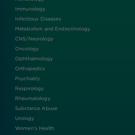
Immunology
Infectious Diseases
Metabolism and Endocrinology
CNS/Neurology
Oncology
Ophthalmology
Orthopedics
Psychiatry
Respirology
Rheumatology
Substance Abuse
Urology
Women’s Health