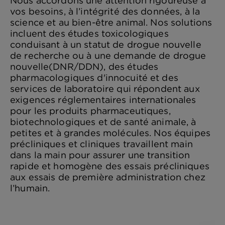
Nous accordons une attention rigoureuse à
vos besoins, à l’intégrité des données, à la
science et au bien-être animal. Nos solutions
incluent des études toxicologiques
conduisant à un statut de drogue nouvelle
de recherche ou à une demande de drogue
nouvelle(DNR/DDN), des études
pharmacologiques d'innocuité et des
services de laboratoire qui répondent aux
exigences réglementaires internationales
pour les produits pharmaceutiques,
biotechnologiques et de santé animale, à
petites et à grandes molécules. Nos équipes
précliniques et cliniques travaillent main
dans la main pour assurer une transition
rapide et homogène des essais précliniques
aux essais de première administration chez
l’humain.