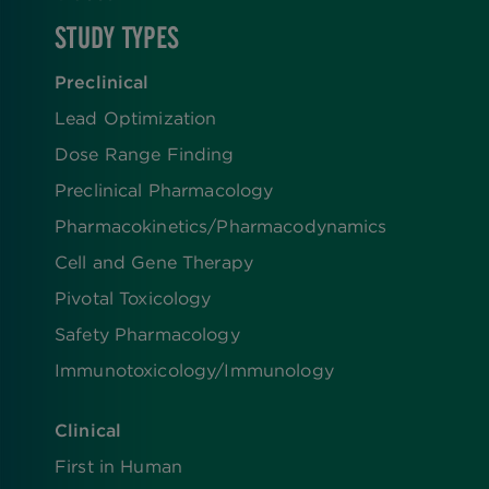
STUDY TYPES
Preclinical
Lead Optimization
Dose Range Finding​
Preclinical Pharmacology
Pharmacokinetics/​Pharmacodynamics
Cell and Gene Therapy
Pivotal Toxicology
Safety Pharmacology
Immunotoxicology/Immunology
Clinical
First in Human