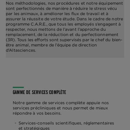
Nos méthodologies, nos procédures et notre équipement
sont perfectionnés de manière à réduire le stress vécu
par les animaux, à améliorer les flux de travail et à
assurer la réussite de votre étude. Dans le cadre de notre
programme C.A.R.E., que tous les employés s’engagent à
respecter, nous mettons de l’avant l’approche du
remplacement, de la réduction et du perfectionnement
(3R). Tous les efforts sont supervisés par le chef du bien-
être animal, membre de l’équipe de direction
d’Altasciences.
GAMME DE SERVICES COMPLÈTE
Notre gamme de services complète appuie nos
services précliniques et nous permet de mieux
répondre à vos besoins.
Services-conseils scientifiques, réglementaires
et stratégiques