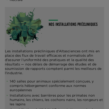
NOS INSTALLATIONS PRÉCLINIQUES
Les installations précliniques d’Altasciences ont mis en
place des flux de travail efficaces et normalisés afin
d’assurer l’uniformité des pratiques et la qualité des
résultats — nos délais de démarrage des études et de
soumission de rapports comptent parmi les meilleurs de
l’industrie.
140 salles pour animaux spécialement conçues, y
compris hébergement conforme aux normes
européennes
Installations avec barrières pour les primates non
humains, les chiens, les cochons nains, les rongeurs et
les lapins