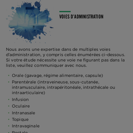
VOIES D’ADMINISTRATION
Nous avons une expertise dans de multiples voies
d’administration, y compris celles énumérées ci-dessous.
Si votre étude nécessite une voie ne figurant pas dans la
liste, veuillez communiquer avec nous.
Orale (gavage, régime alimentaire, capsule)
Parentérale (intraveineuse, sous-cutanée,
intramusculaire, intrapéritonéale, intrathécale ou
intraarticulaire)
Infusion
Oculaire
Intranasale
Topique
Intravaginale
Rectale