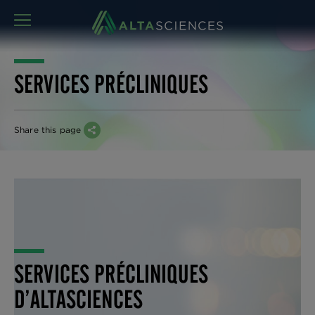
MENU
SERVICES PRÉCLINIQUES
Share this page
SERVICES PRÉCLINIQUES
D’ALTASCIENCES