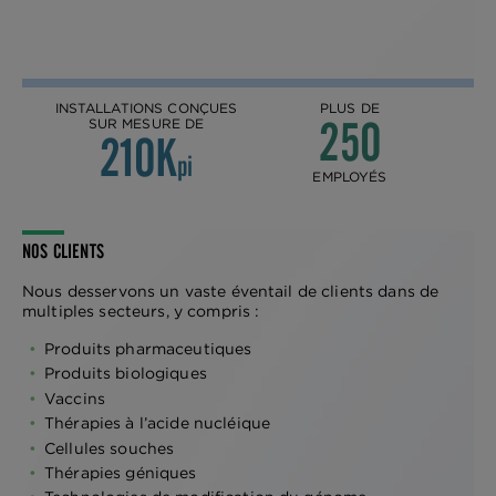
INSTALLATIONS CONÇUES
PLUS DE
250
SUR MESURE DE
210K
pi
EMPLOYÉS
NOS CLIENTS
Nous desservons un vaste éventail de clients dans de
multiples secteurs, y compris :
Produits pharmaceutiques
Produits biologiques
Vaccins
Thérapies à l’acide nucléique
Cellules souches
Thérapies géniques