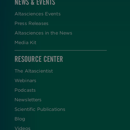
NEWS & EVENTS
Altasciences Events
Press Releases
Altasciences in the News
Media Kit
RESOURCE CENTER
The Altascientist
Webinars
Podcasts
Newsletters
Scientific Publications
Blog
Videos