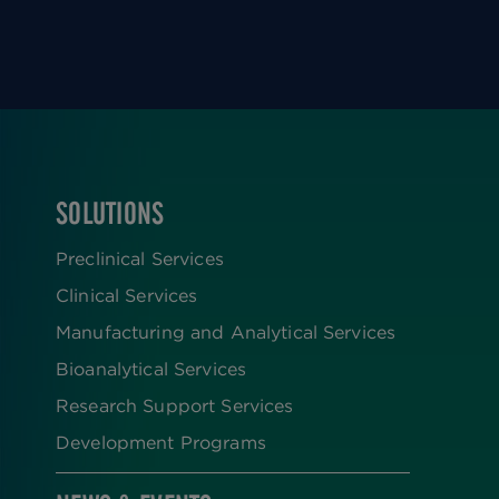
SOLUTIONS
FOOTER
Preclinical Services
Clinical Services
Manufacturing and Analytical Services
Bioanalytical Services
Research Support Services
Development Programs