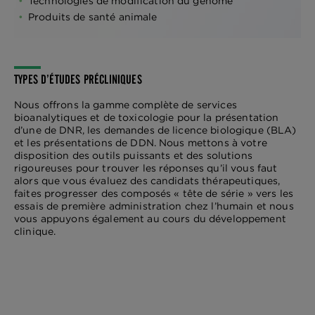
Technologies de modification du génome
Produits de santé animale
TYPES D’ÉTUDES PRÉCLINIQUES
Nous offrons la gamme complète de services
bioanalytiques et de toxicologie pour la présentation
d’une de DNR, les demandes de licence biologique (BLA)
et les présentations de DDN. Nous mettons à votre
disposition des outils puissants et des solutions
rigoureuses pour trouver les réponses qu’il vous faut
alors que vous évaluez des candidats thérapeutiques,
faites progresser des composés « tête de série » vers les
essais de première administration chez l’humain et nous
vous appuyons également au cours du développement
clinique.