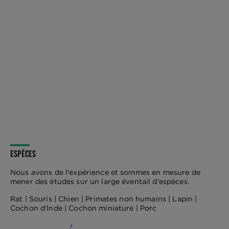
ESPÈCES
Nous avons de l'expérience et sommes en mesure de
mener des études sur un large éventail d'espèces.
Rat | Souris | Chien | Primates non humains | Lapin |
Cochon d’Inde | Cochon miniature | Porc