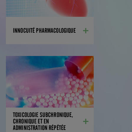
INNOCUITÉ PHARMACOLOGIQUE
TOXICOLOGIE SUBCHRONIQUE,
CHRONIQUE ET EN
ADMINISTRATION RÉPÉTÉE