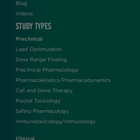
Blog
Videos
STUDY TYPES
Preclinical
Lead Optimization
Dose Range Finding​
Preclinical Pharmacology
Pharmacokinetics/​Pharmacodynamics
Cell and Gene Therapy
Pivotal Toxicology
Safety Pharmacology
Immunotoxicology/Immunology
Clinical