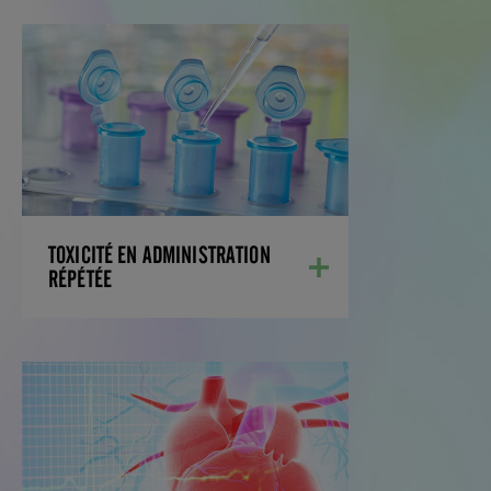
TOXICITÉ EN ADMINISTRATION
RÉPÉTÉE