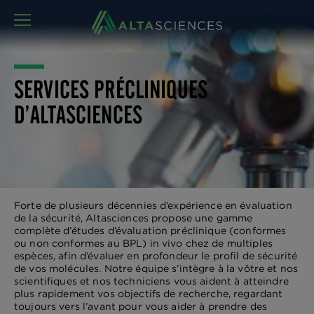
MENU
SERVICES PRÉCLINIQUES
D’ALTASCIENCES
Forte de plusieurs décennies d’expérience en évaluation
de la sécurité, Altasciences propose une gamme
complète d’études d’évaluation préclinique (conformes
ou non conformes au BPL) in vivo chez de multiples
espèces, afin d’évaluer en profondeur le profil de sécurité
de vos molécules. Notre équipe s’intègre à la vôtre et nos
scientifiques et nos techniciens vous aident à atteindre
plus rapidement vos objectifs de recherche, regardant
toujours vers l’avant pour vous aider à prendre des