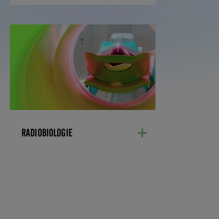
RADIOBIOLOGIE