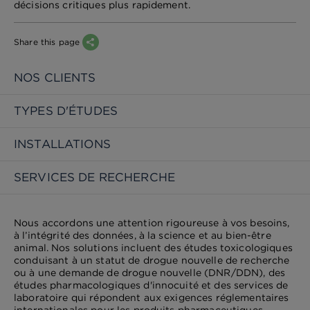
décisions critiques plus rapidement.
Share this page
NOS CLIENTS
TYPES D'ÉTUDES
INSTALLATIONS
SERVICES DE RECHERCHE
Nous accordons une attention rigoureuse à vos besoins,
à l’intégrité des données, à la science et au bien-être
animal. Nos solutions incluent des études toxicologiques
conduisant à un statut de drogue nouvelle de recherche
ou à une demande de drogue nouvelle (DNR/DDN), des
études pharmacologiques d'innocuité et des services de
laboratoire qui répondent aux exigences réglementaires