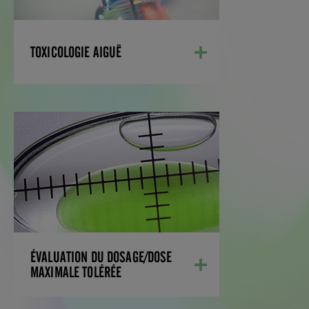
TOXICOLOGIE AIGUË
ÉVALUATION DU DOSAGE/DOSE
MAXIMALE TOLÉRÉE