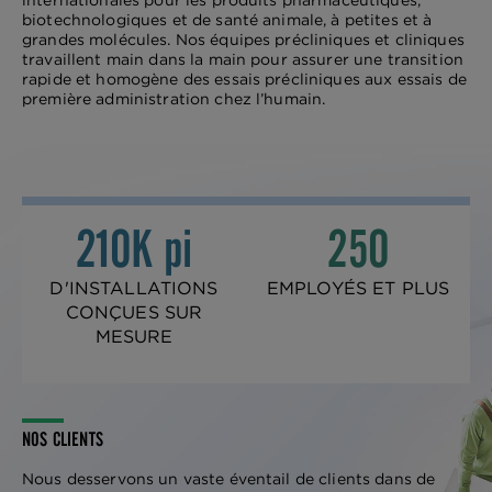
internationales pour les produits pharmaceutiques,
biotechnologiques et de santé animale, à petites et à
grandes molécules. Nos équipes précliniques et cliniques
travaillent main dans la main pour assurer une transition
rapide et homogène des essais précliniques aux essais de
première administration chez l’humain.
210K pi
250
D'INSTALLATIONS
EMPLOYÉS ET PLUS
CONÇUES SUR
MESURE
NOS CLIENTS
Nous desservons un vaste éventail de clients dans de