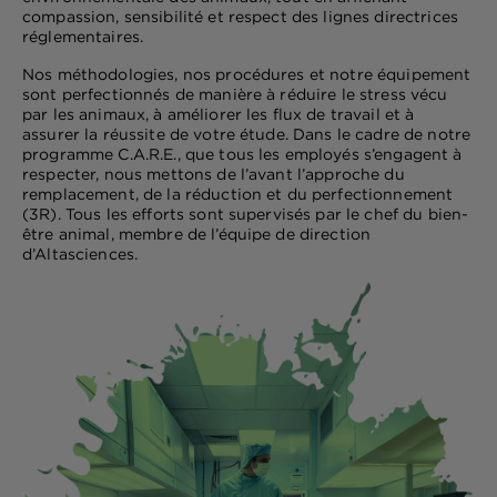
compassion, sensibilité et respect des lignes directrices
réglementaires.
Nos méthodologies, nos procédures et notre équipement
sont perfectionnés de manière à réduire le stress vécu
par les animaux, à améliorer les flux de travail et à
assurer la réussite de votre étude. Dans le cadre de notre
programme C.A.R.E., que tous les employés s’engagent à
respecter, nous mettons de l’avant l’approche du
remplacement, de la réduction et du perfectionnement
(3R). Tous les efforts sont supervisés par le chef du bien-
être animal, membre de l’équipe de direction
d’Altasciences.