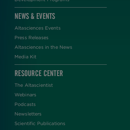
NEWS & EVENTS
Altasciences Events
Press Releases
Altasciences in the News
Media Kit
RESOURCE CENTER
The Altascientist
Webinars
Podcasts
Newsletters
Scientific Publications