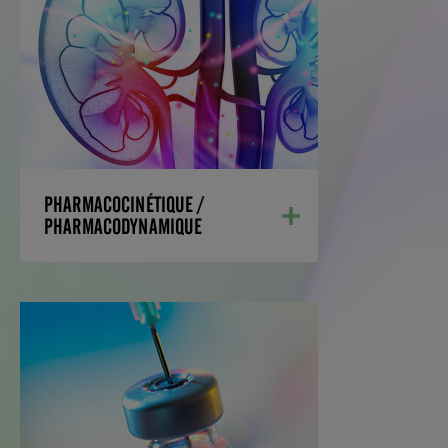
PHARMACOCINÉTIQUE /
PHARMACODYNAMIQUE