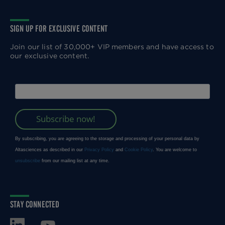
SIGN UP FOR EXCLUSIVE CONTENT
Join our list of 30,000+ VIP members and have access to
our exclusive content.
STAY CONNECTED