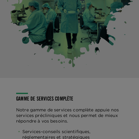
GAMME DE SERVICES COMPLÈTE
Notre gamme de services complète appuie nos
services précliniques et nous permet de mieux
répondre à vos besoins.
Services-conseils scientifiques,
réglementaires et stratégiques