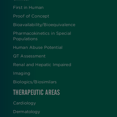
First in Human
Proof of Concept
Bioavailability/Bioequivalence
Pharmacokinetics in Special
Populations
Human Abuse Potential
QT Assessment
Renal and Hepatic Impaired
Imaging
Biologics​/​Biosimilars
THERAPEUTIC AREAS
Cardiology
Dermatology