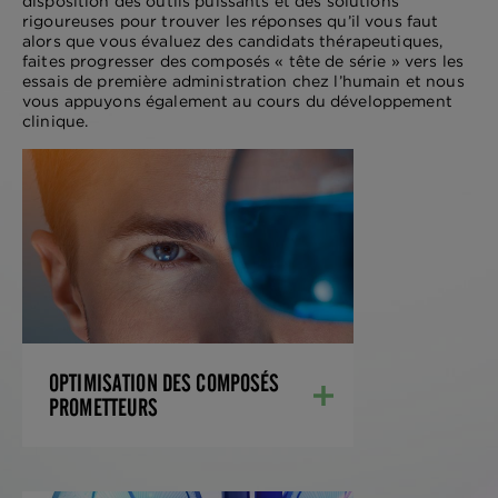
disposition des outils puissants et des solutions
rigoureuses pour trouver les réponses qu’il vous faut
alors que vous évaluez des candidats thérapeutiques,
faites progresser des composés « tête de série » vers les
essais de première administration chez l’humain et nous
vous appuyons également au cours du développement
clinique.
OPTIMISATION DES COMPOSÉS
PROMETTEURS