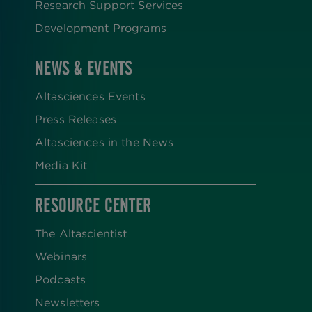
Research Support Services
Development Programs
NEWS & EVENTS
Altasciences Events
Press Releases
Altasciences in the News
Media Kit
RESOURCE CENTER
The Altascientist
Webinars
Podcasts
Newsletters