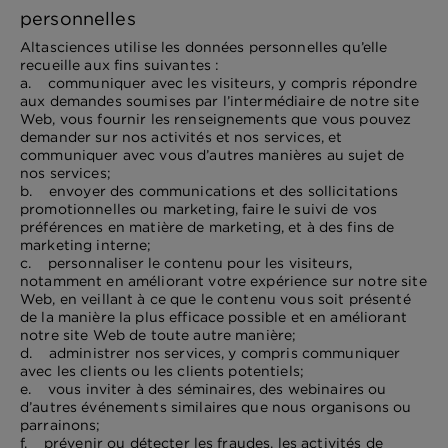
personnelles
Altasciences utilise les données personnelles qu’elle
recueille aux fins suivantes :
a. communiquer avec les visiteurs, y compris répondre
aux demandes soumises par l’intermédiaire de notre site
Web, vous fournir les renseignements que vous pouvez
demander sur nos activités et nos services, et
communiquer avec vous d’autres manières au sujet de
nos services;
b. envoyer des communications et des sollicitations
promotionnelles ou marketing, faire le suivi de vos
préférences en matière de marketing, et à des fins de
marketing interne;
c. personnaliser le contenu pour les visiteurs,
notamment en améliorant votre expérience sur notre site
Web, en veillant à ce que le contenu vous soit présenté
de la manière la plus efficace possible et en améliorant
notre site Web de toute autre manière;
d. administrer nos services, y compris communiquer
avec les clients ou les clients potentiels;
e. vous inviter à des séminaires, des webinaires ou
d’autres événements similaires que nous organisons ou
parrainons;
f. prévenir ou détecter les fraudes, les activités de