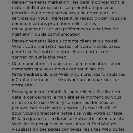
Renseignements marketing : les détails concernant le
matériel d’information et de promotion que vous
pourriez avoir demandé ou reçu de notre part, les
services qui vous intéressent, la réception par vous de
communications promotionnelles, et les
renseignements sur vos préférences en matière de
marketing ou de communication.
Renseignements liés au compte client et au portail
Web : votre nom d’utilisateur et votre mot de passe
pour l’accès à votre compte et aux portails de
connexion sur le site Web.
Communications : copies des communications et des
demandes que vous nous avez soumises par
l’intermédiaire du site Web, y compris nos formulaires
« Contactez-nous » se trouvant un peu partout sur
notre site.
Renseignements relatifs à l’appareil et à l’utilisation :
détails concernant la manière et le moment où vous
utilisez notre site Web, y compris les données de
géolocalisation de votre appareil, l’appareil utilisé
pour vous connecter à notre site Web, votre adresse
IP, la fréquence et la durée de votre utilisation du site
Web, les pages que vous consultez et l’activité de
visualisation des pages connexes, les sites Web ou les