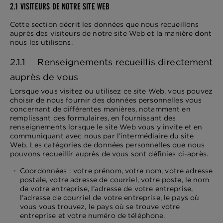
2.1 VISITEURS DE NOTRE SITE WEB
Cette section décrit les données que nous recueillons
auprès des visiteurs de notre site Web et la manière dont
nous les utilisons.
2.1.1 Renseignements recueillis directement
auprès de vous
Lorsque vous visitez ou utilisez ce site Web, vous pouvez
choisir de nous fournir des données personnelles vous
concernant de différentes manières, notamment en
remplissant des formulaires, en fournissant des
renseignements lorsque le site Web vous y invite et en
communiquant avec nous par l’intermédiaire du site
Web. Les catégories de données personnelles que nous
pouvons recueillir auprès de vous sont définies ci-après.
Coordonnées : votre prénom, votre nom, votre adresse
postale, votre adresse de courriel, votre poste, le nom
de votre entreprise, l’adresse de votre entreprise,
l’adresse de courriel de votre entreprise, le pays où
vous vous trouvez, le pays où se trouve votre
entreprise et votre numéro de téléphone.