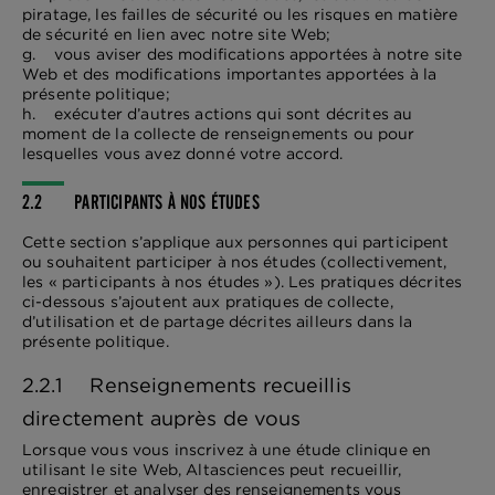
piratage, les failles de sécurité ou les risques en matière
de sécurité en lien avec notre site Web;
g. vous aviser des modifications apportées à notre site
Web et des modifications importantes apportées à la
présente politique;
h. exécuter d’autres actions qui sont décrites au
moment de la collecte de renseignements ou pour
lesquelles vous avez donné votre accord.
2.2 PARTICIPANTS À NOS ÉTUDES
Cette section s’applique aux personnes qui participent
ou souhaitent participer à nos études (collectivement,
les « participants à nos études »). Les pratiques décrites
ci-dessous s’ajoutent aux pratiques de collecte,
d’utilisation et de partage décrites ailleurs dans la
présente politique.
2.2.1 Renseignements recueillis
directement auprès de vous
Lorsque vous vous inscrivez à une étude clinique en
utilisant le site Web, Altasciences peut recueillir,
enregistrer et analyser des renseignements vous