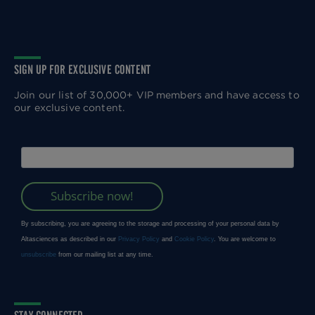
SIGN UP FOR EXCLUSIVE CONTENT
Join our list of 30,000+ VIP members and have access to
our exclusive content.