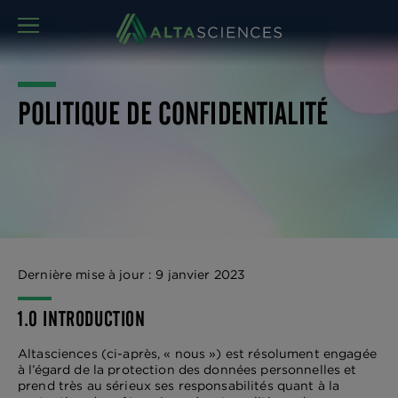
MENU
POLITIQUE DE CONFIDENTIALITÉ
Dernière mise à jour : 9 janvier 2023
1.0 INTRODUCTION
Altasciences (ci-après, « nous ») est résolument engagée
à l’égard de la protection des données personnelles et
prend très au sérieux ses responsabilités quant à la