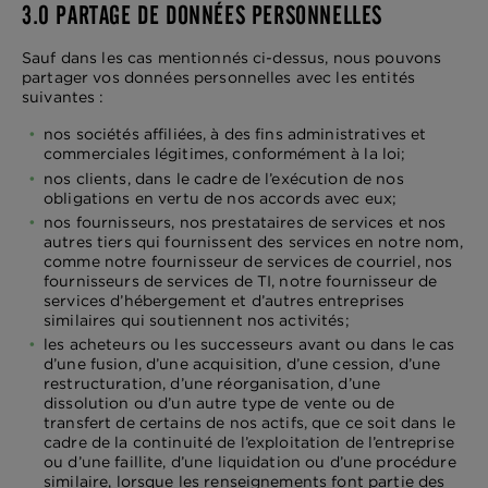
3.0 PARTAGE DE DONNÉES PERSONNELLES
Sauf dans les cas mentionnés ci-dessus, nous pouvons
partager vos données personnelles avec les entités
suivantes :
nos sociétés affiliées, à des fins administratives et
commerciales légitimes, conformément à la loi;
nos clients, dans le cadre de l’exécution de nos
obligations en vertu de nos accords avec eux;
nos fournisseurs, nos prestataires de services et nos
autres tiers qui fournissent des services en notre nom,
comme notre fournisseur de services de courriel, nos
fournisseurs de services de TI, notre fournisseur de
services d’hébergement et d’autres entreprises
similaires qui soutiennent nos activités;
les acheteurs ou les successeurs avant ou dans le cas
d’une fusion, d’une acquisition, d’une cession, d’une
restructuration, d’une réorganisation, d’une
dissolution ou d’un autre type de vente ou de
transfert de certains de nos actifs, que ce soit dans le
cadre de la continuité de l’exploitation de l’entreprise
ou d’une faillite, d’une liquidation ou d’une procédure
similaire, lorsque les renseignements font partie des