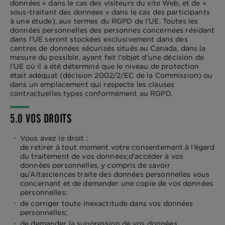
données » dans le cas des visiteurs du site Web, et de «
sous-traitant des données » dans le cas des participants
à une étude), aux termes du RGPD de l’UE. Toutes les
données personnelles des personnes concernées résidant
dans l’UE seront stockées exclusivement dans des
centres de données sécurisés situés au Canada, dans la
mesure du possible, ayant fait l’objet d’une décision de
l’UE où il a été déterminé que le niveau de protection
était adéquat (décision 2002/2/EC de la Commission) ou
dans un emplacement qui respecte les clauses
contractuelles types conformément au RGPD.
5.0 VOS DROITS
Vous avez le droit :
de retirer à tout moment votre consentement à l’égard
du traitement de vos données;d’accéder à vos
données personnelles, y compris de savoir
qu’Altasciences traite des données personnelles vous
concernant et de demander une copie de vos données
personnelles;
de corriger toute inexactitude dans vos données
personnelles;
de demander la suppression de vos données