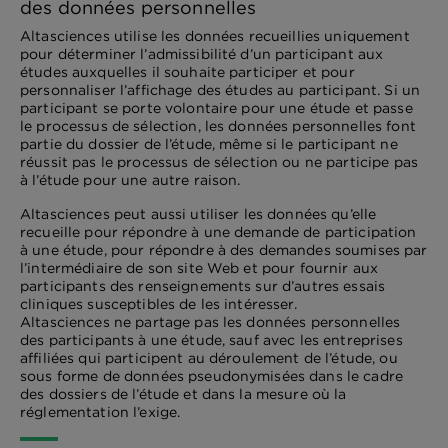
des données personnelles
Altasciences utilise les données recueillies uniquement
pour déterminer l’admissibilité d’un participant aux
études auxquelles il souhaite participer et pour
personnaliser l’affichage des études au participant. Si un
participant se porte volontaire pour une étude et passe
le processus de sélection, les données personnelles font
partie du dossier de l’étude, même si le participant ne
réussit pas le processus de sélection ou ne participe pas
à l’étude pour une autre raison.
Altasciences peut aussi utiliser les données qu’elle
recueille pour répondre à une demande de participation
à une étude, pour répondre à des demandes soumises par
l’intermédiaire de son site Web et pour fournir aux
participants des renseignements sur d’autres essais
cliniques susceptibles de les intéresser.
Altasciences ne partage pas les données personnelles
des participants à une étude, sauf avec les entreprises
affiliées qui participent au déroulement de l’étude, ou
sous forme de données pseudonymisées dans le cadre
des dossiers de l’étude et dans la mesure où la
réglementation l’exige.