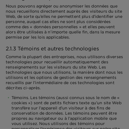
Nous pouvons agréger ou anonymiser les données que
nous recueillons directement auprès des visiteurs du site
Web, de sorte qu’elles ne permettent plus d’identifier une
personne, auquel cas elles ne sont plus considérées
comme des « données personnelles » et elles peuvent
alors être utilisées à n’importe quelle fin, dans la mesure
permise par les lois applicables.
2.1.3 Témoins et autres technologies
Comme la plupart des entreprises, nous utilisons diverses
technologies pour recueillir automatiquement des
renseignements sur les visiteurs du site Web. Les
technologies que nous utilisons, la manière dont nous les
utilisons et les options de gestion des renseignements
recueillis par l’intermédiaire de ces technologies sont
décrites ci-après.
Témoins. Les témoins (aussi connus sous le nom de «
cookies ») sont de petits fichiers texte qu’un site Web
transfère sur l’appareil d’un visiteur à des fins de
conservation de données. Les témoins peuvent être
propres au navigateur ou à l’application mobile que
vous utilisez. Nous utilisons des témoins pour
personnaliser l’expérience des visiteurs sur notre site