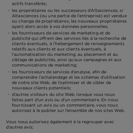
actifs transférés;
les propriétaires ou les successeurs d’Altasciences, si
Altasciences (ou une partie de l’entreprise) est vendue
ou change de propriétaires, les nouveaux propriétaires
ayant alors accès à vos données personnelles;
les fournisseurs de services de marketing et de
publicité qui offrent des services liés à la recherche de
clients éventuels, à l’hébergement de renseignements
relatifs aux clients et aux clients éventuels, à
l’automatisation du marketing, au placement et au
ciblage de publicités, ainsi qu’aux campagnes et aux
communications de marketing;
les fournisseurs de services d’analyse, afin de
comprendre l’achalandage et les schémas d’utilisation
de notre site Web, de l’optimiser et de cibler de
nouveaux clients potentiels;
d’autres visiteurs du site Web, lorsque vous nous
faites part d’un avis ou d’un commentaire. En nous
fournissant un avis ou un commentaire, vous nous
autorisez à le publier sur l’ensemble de nos sites Web.
Vous nous autorisez également à le regrouper avec
d’autres avis;