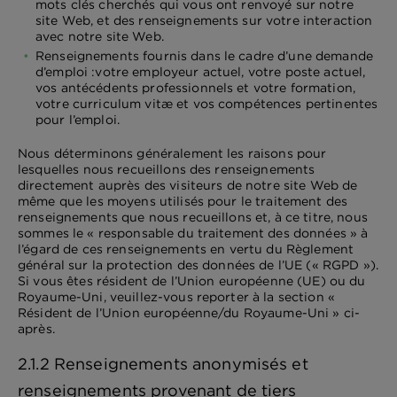
mots clés cherchés qui vous ont renvoyé sur notre
site Web, et des renseignements sur votre interaction
avec notre site Web.
Renseignements fournis dans le cadre d’une demande
d’emploi :votre employeur actuel, votre poste actuel,
vos antécédents professionnels et votre formation,
votre curriculum vitæ et vos compétences pertinentes
pour l’emploi.
Nous déterminons généralement les raisons pour
lesquelles nous recueillons des renseignements
directement auprès des visiteurs de notre site Web de
même que les moyens utilisés pour le traitement des
renseignements que nous recueillons et, à ce titre, nous
sommes le « responsable du traitement des données » à
l’égard de ces renseignements en vertu du Règlement
général sur la protection des données de l’UE (« RGPD »).
Si vous êtes résident de l’Union européenne (UE) ou du
Royaume-Uni, veuillez-vous reporter à la section «
Résident de l’Union européenne/du Royaume-Uni » ci-
après.
2.1.2 Renseignements anonymisés et
renseignements provenant de tiers