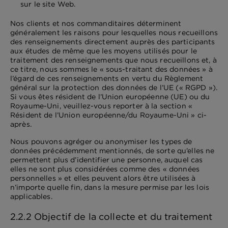
sur le site Web.
Nos clients et nos commanditaires déterminent
généralement les raisons pour lesquelles nous recueillons
des renseignements directement auprès des participants
aux études de même que les moyens utilisés pour le
traitement des renseignements que nous recueillons et, à
ce titre, nous sommes le « sous-traitant des données » à
l’égard de ces renseignements en vertu du Règlement
général sur la protection des données de l’UE (« RGPD »).
Si vous êtes résident de l’Union européenne (UE) ou du
Royaume-Uni, veuillez-vous reporter à la section «
Résident de l’Union européenne/du Royaume-Uni » ci-
après.
Nous pouvons agréger ou anonymiser les types de
données précédemment mentionnés, de sorte qu’elles ne
permettent plus d’identifier une personne, auquel cas
elles ne sont plus considérées comme des « données
personnelles » et elles peuvent alors être utilisées à
n’importe quelle fin, dans la mesure permise par les lois
applicables.
2.2.2 Objectif de la collecte et du traitement