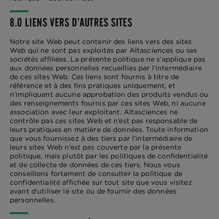
8.0 LIENS VERS D’AUTRES SITES
Notre site Web peut contenir des liens vers des sites
Web qui ne sont pas exploités par Altasciences ou ses
sociétés affiliées. La présente politique ne s’applique pas
aux données personnelles recueillies par l’intermédiaire
de ces sites Web. Ces liens sont fournis à titre de
référence et à des fins pratiques uniquement, et
n’impliquent aucune approbation des produits vendus ou
des renseignements fournis par ces sites Web, ni aucune
association avec leur exploitant. Altasciences ne
contrôle pas ces sites Web et n’est pas responsable de
leurs pratiques en matière de données. Toute information
que vous fournissez à des tiers par l’intermédiaire de
leurs sites Web n’est pas couverte par la présente
politique, mais plutôt par les politiques de confidentialité
et de collecte de données de ces tiers. Nous vous
conseillons fortement de consulter la politique de
confidentialité affichée sur tout site que vous visitez
avant d’utiliser le site ou de fournir des données
personnelles.