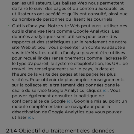
par les utilisateurs. Les balises Web nous permettent
de faire le suivi des pages et du contenu auxquels les
utilisateurs ont accédé et qu’ils ont consulté, ainsi que
du nombre de personnes qui lisent les courriels.
Outils d’analyse. Notre site Web peut aussi utiliser des
outils d’analyse tiers comme Google Analytics. Les
données analytiques sont utilisées pour créer des
rapports et des statistiques sur le rendement de notre
site Web et pour vous présenter un contenu adapté à
vos intérêts. Les outils d’analyse peuvent être utilisés
pour recueillir des renseignements comme l’adresse IP,
le type d’appareil, le système d’exploitation, les URL de
renvoi, les renseignements sur le pays, la date et
l’heure de la visite des pages et les pages les plus
visitées. Pour obtenir de plus amples renseignements
sur la collecte et le traitement des données dans le
cadre du service Google Analytics, cliquez
ici
. Vous
pouvez également consulter la politique de
confidentialité de Google
ici
. Google a mis au point un
module complémentaire de navigateur pour la
désactivation de Google Analytics que vous pouvez
utiliser
ici
.
2.1.4 Objectif du traitement des données