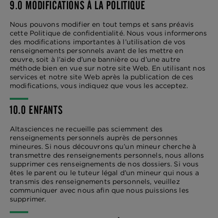
9.0 MODIFICATIONS À LA POLITIQUE
Nous pouvons modifier en tout temps et sans préavis
cette Politique de confidentialité. Nous vous informerons
des modifications importantes à l’utilisation de vos
renseignements personnels avant de les mettre en
œuvre, soit à l’aide d’une bannière ou d’une autre
méthode bien en vue sur notre site Web. En utilisant nos
services et notre site Web après la publication de ces
modifications, vous indiquez que vous les acceptez.
10.0 ENFANTS
Altasciences ne recueille pas sciemment des
renseignements personnels auprès de personnes
mineures. Si nous découvrons qu’un mineur cherche à
transmettre des renseignements personnels, nous allons
supprimer ces renseignements de nos dossiers. Si vous
êtes le parent ou le tuteur légal d’un mineur qui nous a
transmis des renseignements personnels, veuillez
communiquer avec nous afin que nous puissions les
supprimer.