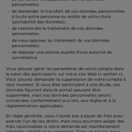
personnelles;
de demander le transfert de vos données personnelles
à toute autre personne ou entité de votre choix
(portabilité des données);
de restreindre le traitement de vos données
personnelles;
de vous opposer au traitement de vos données
personnelles;
de déposer une plainte auprès d’une autorité de
surveillance.
Vous pouvez gérer les paramètres de votre compte dans
le salon des participants sur notre site Web (« portail »).
Vous pouvez demander la suppression de votre compte à
tout moment. Si vous êtes participant à une étude, vos
données figurant dans le portail peuvent être
supprimées, mais vos données personnelles seront
conservées conformément aux lois, aux règles et à la
réglementation applicables.
En règle générale, vous n’aurez pas à payer de frais pour
exercer l’un de ces droits, mais nous pourrons exiger des
frais raisonnables si votre demande est manifestement
infondée, répétitive ou excessive. Dans un tel cas, nous