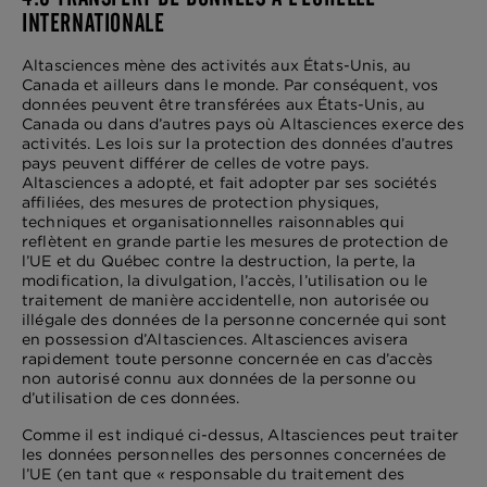
INTERNATIONALE
Altasciences mène des activités aux États-Unis, au
Canada et ailleurs dans le monde. Par conséquent, vos
données peuvent être transférées aux États-Unis, au
Canada ou dans d’autres pays où Altasciences exerce des
activités. Les lois sur la protection des données d’autres
pays peuvent différer de celles de votre pays.
Altasciences a adopté, et fait adopter par ses sociétés
affiliées, des mesures de protection physiques,
techniques et organisationnelles raisonnables qui
reflètent en grande partie les mesures de protection de
l’UE et du Québec contre la destruction, la perte, la
modification, la divulgation, l’accès, l’utilisation ou le
traitement de manière accidentelle, non autorisée ou
illégale des données de la personne concernée qui sont
en possession d’Altasciences. Altasciences avisera
rapidement toute personne concernée en cas d’accès
non autorisé connu aux données de la personne ou
d’utilisation de ces données.
Comme il est indiqué ci-dessus, Altasciences peut traiter
les données personnelles des personnes concernées de
l’UE (en tant que « responsable du traitement des