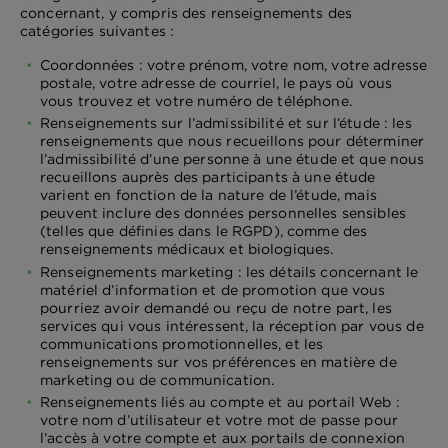
concernant, y compris des renseignements des
catégories suivantes :
Coordonnées : votre prénom, votre nom, votre adresse
postale, votre adresse de courriel, le pays où vous
vous trouvez et votre numéro de téléphone.
Renseignements sur l’admissibilité et sur l’étude : les
renseignements que nous recueillons pour déterminer
l’admissibilité d’une personne à une étude et que nous
recueillons auprès des participants à une étude
varient en fonction de la nature de l’étude, mais
peuvent inclure des données personnelles sensibles
(telles que définies dans le RGPD), comme des
renseignements médicaux et biologiques.
Renseignements marketing : les détails concernant le
matériel d’information et de promotion que vous
pourriez avoir demandé ou reçu de notre part, les
services qui vous intéressent, la réception par vous de
communications promotionnelles, et les
renseignements sur vos préférences en matière de
marketing ou de communication.
Renseignements liés au compte et au portail Web :
votre nom d’utilisateur et votre mot de passe pour
l’accès à votre compte et aux portails de connexion