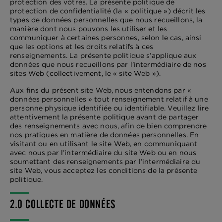
protection des vôtres. La présente politique de
protection de confidentialité (la « politique ») décrit les
types de données personnelles que nous recueillons, la
manière dont nous pouvons les utiliser et les
communiquer à certaines personnes, selon le cas, ainsi
que les options et les droits relatifs à ces
renseignements. La présente politique s’applique aux
données que nous recueillons par l’intermédiaire de nos
sites Web (collectivement, le « site Web »).
Aux fins du présent site Web, nous entendons par «
données personnelles » tout renseignement relatif à une
personne physique identifiée ou identifiable. Veuillez lire
attentivement la présente politique avant de partager
des renseignements avec nous, afin de bien comprendre
nos pratiques en matière de données personnelles. En
visitant ou en utilisant le site Web, en communiquant
avec nous par l’intermédiaire du site Web ou en nous
soumettant des renseignements par l’intermédiaire du
site Web, vous acceptez les conditions de la présente
politique.
2.0 COLLECTE DE DONNÉES